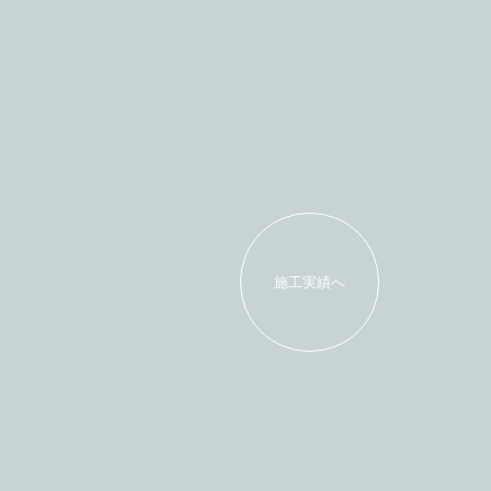
施工実績へ