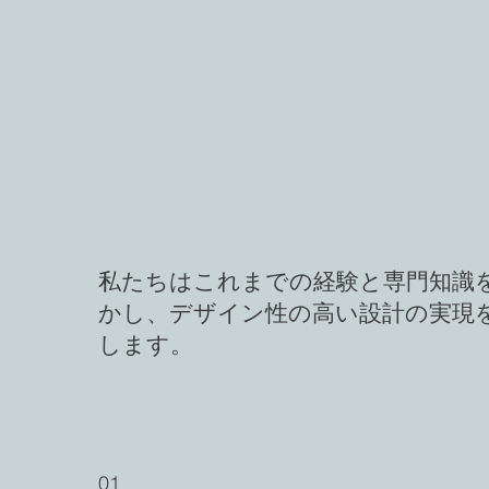
私たちはこれまでの経験と専門知識
かし、デザイン性の高い設計の実現
します。
01