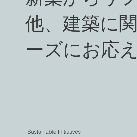
他、建築に
ーズにお応
Sustainable Initiatives​