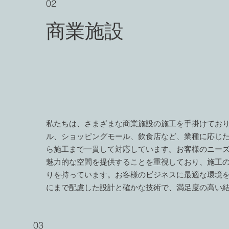
02
​商業施設
私たちは、さまざまな商業施設の施工を手掛けてお
ル、ショッピングモール、飲食店など、業種に応じ
ら施工まで一貫して対応しています。お客様のニー
魅力的な空間を提供することを重視しており、施工
りを持っています。お客様のビジネスに最適な環境
にまで配慮した設計と確かな技術で、満足度の高い
03