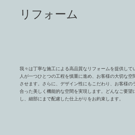
​リフォーム
我々は丁寧な施工による高品質なリフォームを提供して
人が一つひとつの工程を慎重に進め、お客様の大切な空
させます。さらに、デザイン性にもこだわり、お客様の
合った美しく機能的な空間を実現します。どんなご要望
し、細部にまで配慮した仕上がりをお約束します。