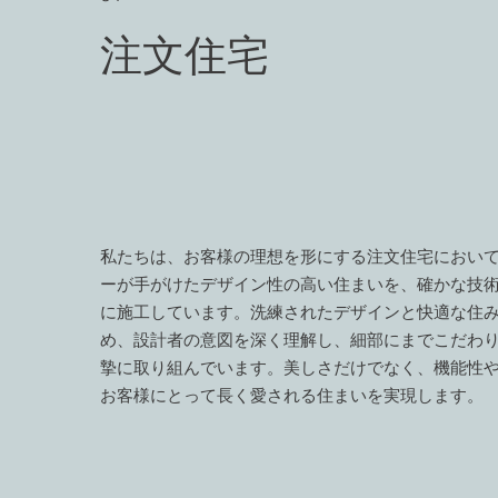
​注文住宅
私たちは、お客様の理想を形にする注文住宅におい
ーが手がけたデザイン性の高い住まいを、確かな技
に施工しています。洗練されたデザインと快適な住
め、設計者の意図を深く理解し、細部にまでこだわ
摯に取り組んでいます。美しさだけでなく、機能性
お客様にとって長く愛される住まいを実現します。