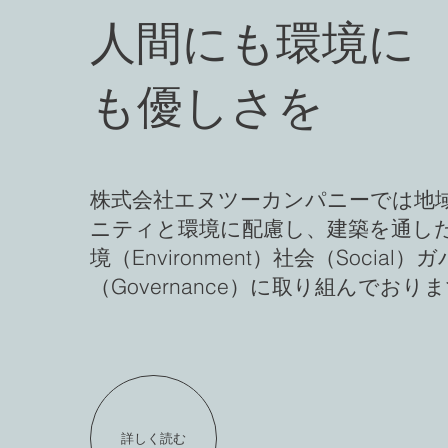
人間にも環境に
も優しさを
株式会社エヌツーカンパニーでは地
ニティと環境に配慮し、建築を通した
境（Environment）社会（Social
（Governance）に取り組んでおり
詳しく読む