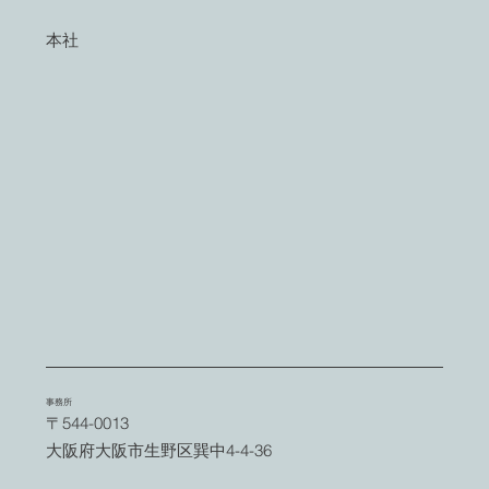
本社
​事務所
〒544-0013
大阪府大阪市生野区巽中4-4-36