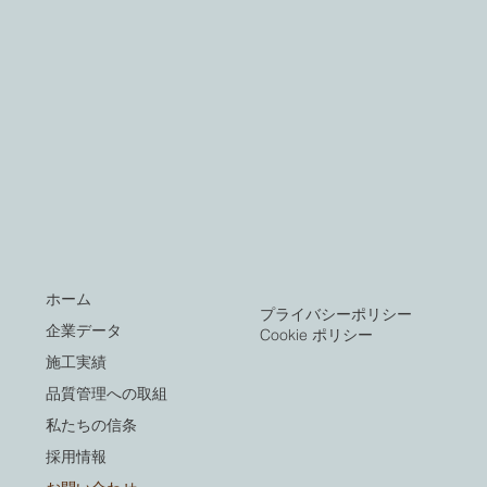
ホーム
プライバシーポリシー
企業データ
Cookie ポリシー
施工実績
品質管理への取組
私たちの信条
採用情報