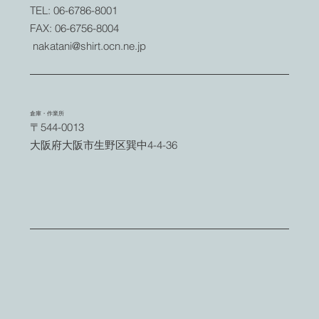
TEL: 06-6786-8001
FAX: 06-6756-8004
nakatani@shirt.ocn.ne.jp
倉庫・作業所
〒544-0013
大阪府大阪市生野区巽中4-4-36