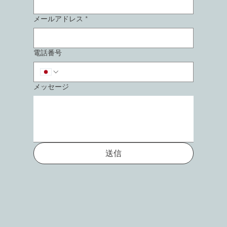
メールアドレス
*
電話番号
メッセージ
送信